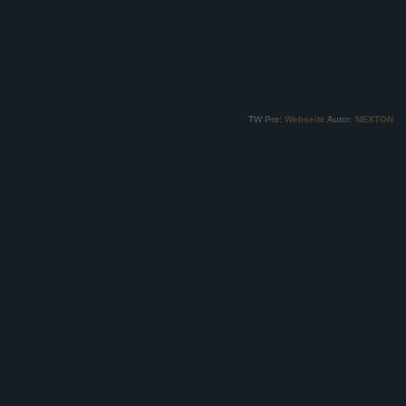
TW Pro:
Webseite
Autor:
NEXTON